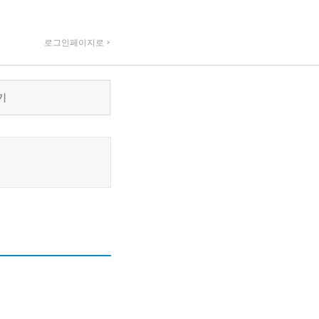
로그인페이지로
기