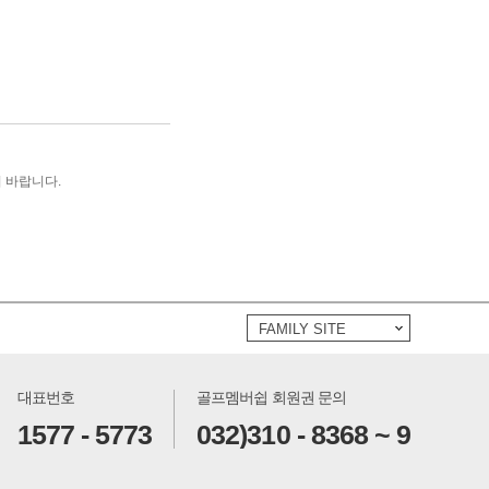
기 바랍니다.
FAMILY SITE
대표번호
골프멤버쉽 회원권 문의
1577 - 5773
032)310 - 8368 ~ 9