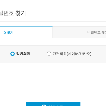
비밀번호 찾
ID 찾기
일반회원
간편회원(네이버/카카오)