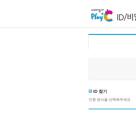
ID 찾기
인증 방식을 선택해주세요.