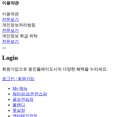
이용약관
이용약관
전문보기
개인정보처리방침
전문보기
개인정보 취급 위탁
전문보기
Login
회원가입으로 웅진플레이도시의 다양한 혜택을 누리세요.
로그인 / 회원가입
My 메뉴
워터파크/온천스파
골프연습장
플랜디
풋살장
엔터테인먼트