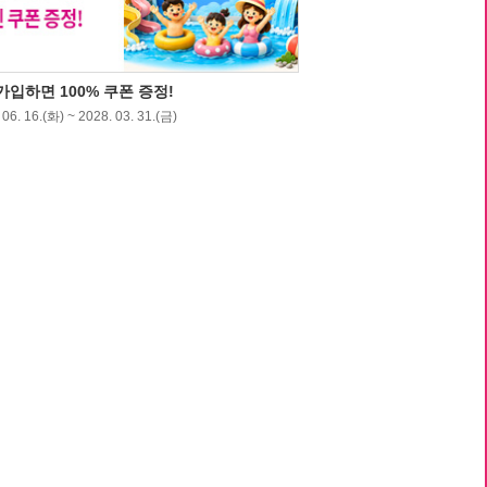
입하면 100% 쿠폰 증정!
06. 16.(화) ~ 2028. 03. 31.(금)