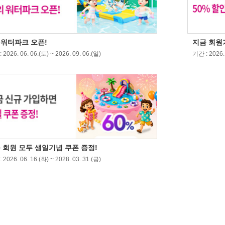
워터파크 오픈!
지금 회원가
 2026. 06. 06.(토) ~ 2026. 09. 06.(일)
기간 : 2026. 
 회원 모두 생일기념 쿠폰 증정!
 2026. 06. 16.(화) ~ 2028. 03. 31.(금)