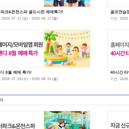
파크&온천스파 골드시즌 예매특가!
골프연습장
 2026. 07. 17.(금) ~ 2026. 08. 17.(월)
기간 : 2026. 
디 8월 예매 특가!
40시간 타
 2026. 07. 29.(수) ~ 2026. 08. 31.(월)
기간 : 2026. 
타