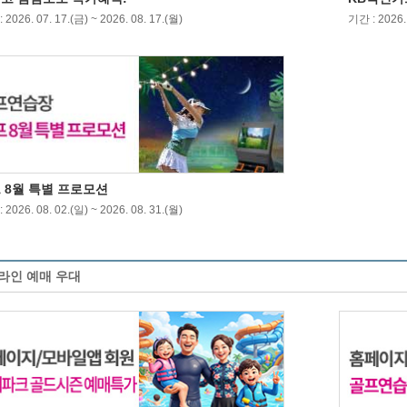
 2026. 07. 17.(금) ~ 2026. 08. 17.(월)
기간 : 2026. 
 8월 특별 프로모션
 2026. 08. 02.(일) ~ 2026. 08. 31.(월)
라인 예매 우대