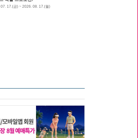
07. 17.(금) ~ 2026. 08. 17.(월)