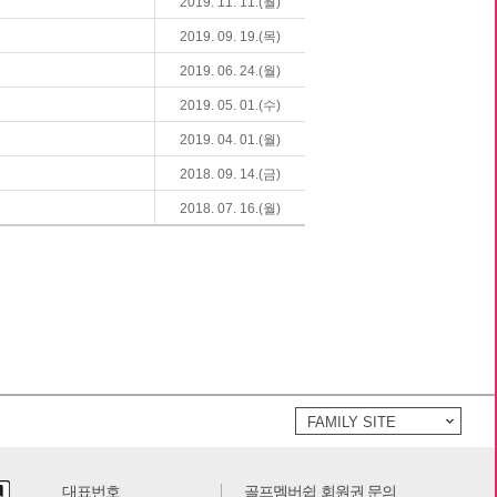
2019. 11. 11.(월)
2019. 09. 19.(목)
2019. 06. 24.(월)
2019. 05. 01.(수)
2019. 04. 01.(월)
2018. 09. 14.(금)
2018. 07. 16.(월)
FAMILY SITE
대표번호
골프멤버쉽 회원권 문의